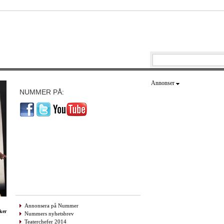
Annonser
NUMMER PÅ:
Annonsera på Nummer
ker
Nummers nyhetsbrev
Teaterchefer 2014