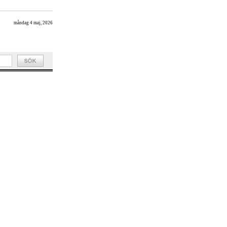
måndag 4 maj, 2026