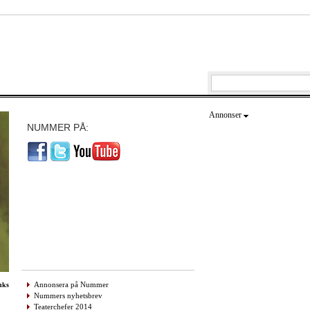
Annonser
NUMMER PÅ:
Annonsera på Nummer
nks
Nummers nyhetsbrev
Teaterchefer 2014