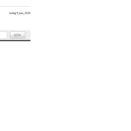
tisdag 9 juni, 2026