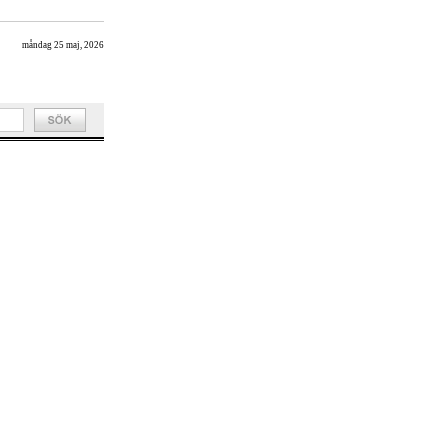
måndag 25 maj, 2026