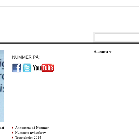
Annonser
NUMMER PÅ:
Annonsera på Nummer
dal
Nummers nyhetsbrev
Teaterchefer 2014