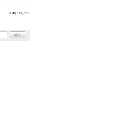
lördag 9 maj, 2026