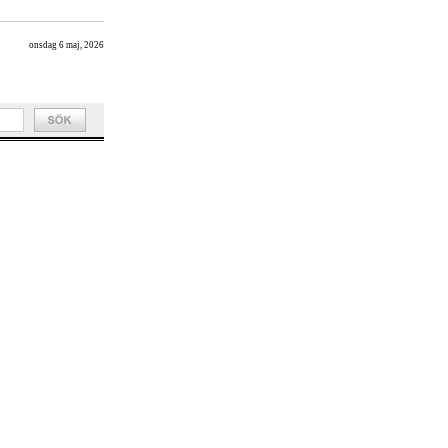
onsdag 6 maj, 2026