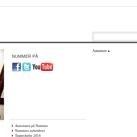
Annonser
NUMMER PÅ:
Annonsera på Nummer
Nummers nyhetsbrev
Teaterchefer 2014