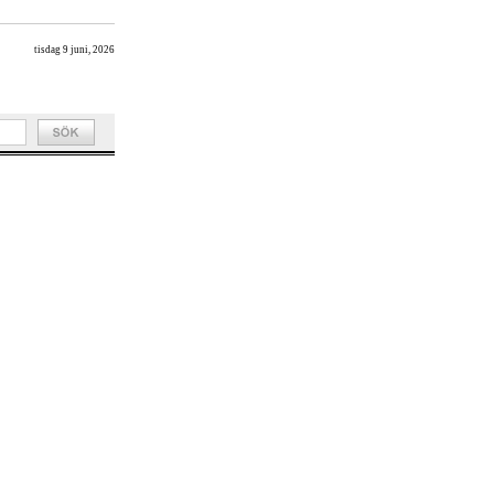
tisdag 9 juni, 2026