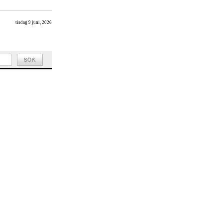
tisdag 9 juni, 2026