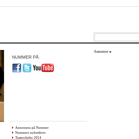
Annonser
NUMMER PÅ:
Annonsera på Nummer
Nummers nyhetsbrev
Teaterchefer 2014