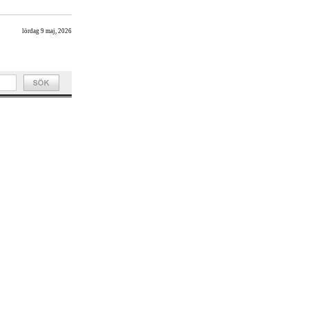
lördag 9 maj, 2026