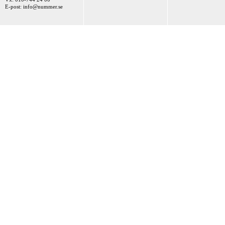
E-post:
info@nummer.se