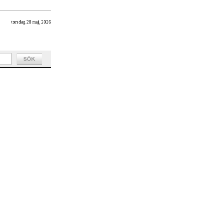
torsdag 28 maj, 2026