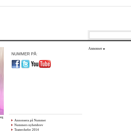
Annonser
NUMMER PÅ:
erg
Annonsera på Nummer
Nummers nyhetsbrev
Teaterchefer 2014