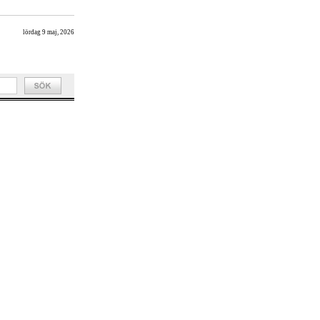
lördag 9 maj, 2026