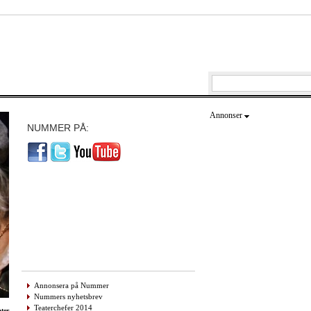
Annonser
NUMMER PÅ:
Annonsera på Nummer
Nummers nyhetsbrev
Teaterchefer 2014
ter