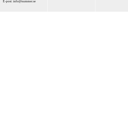
E-post:
info@nummer.se