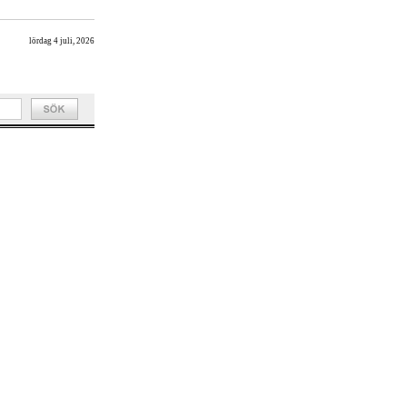
lördag 4 juli, 2026