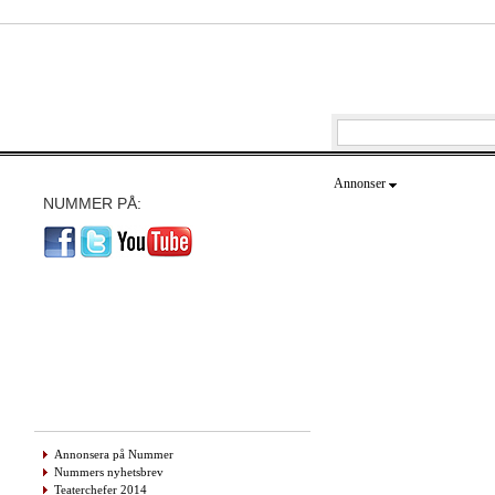
Annonser
NUMMER PÅ:
Annonsera på Nummer
Nummers nyhetsbrev
Teaterchefer 2014