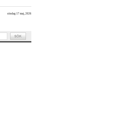
söndag 17 maj, 2026