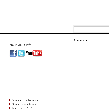
Annonser
NUMMER PÅ:
Annonsera på Nummer
Nummers nyhetsbrev
Teaterchefer 2014