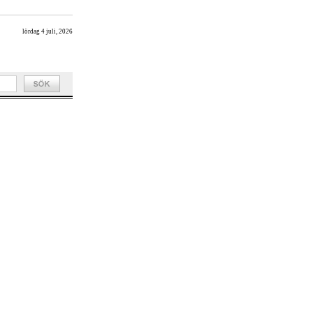
lördag 4 juli, 2026