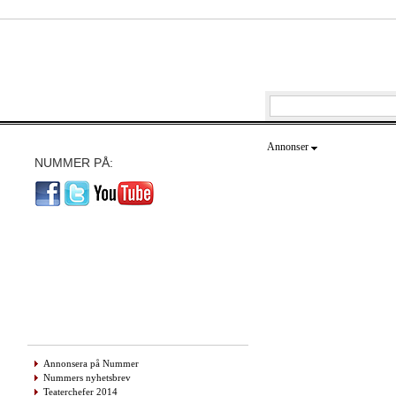
Annonser
NUMMER PÅ:
Annonsera på Nummer
Nummers nyhetsbrev
Teaterchefer 2014