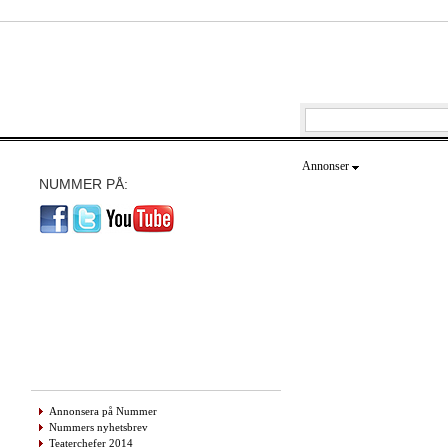
Annonser
NUMMER PÅ:
Annonsera på Nummer
Nummers nyhetsbrev
Teaterchefer 2014