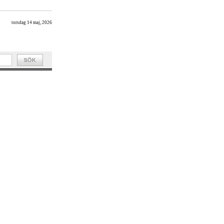
torsdag 14 maj, 2026