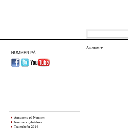
Annonser
NUMMER PÅ:
Annonsera på Nummer
Nummers nyhetsbrev
Teaterchefer 2014