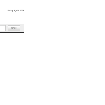
lördag 4 juli, 2026