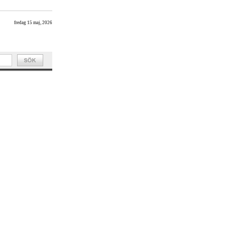
fredag 15 maj, 2026