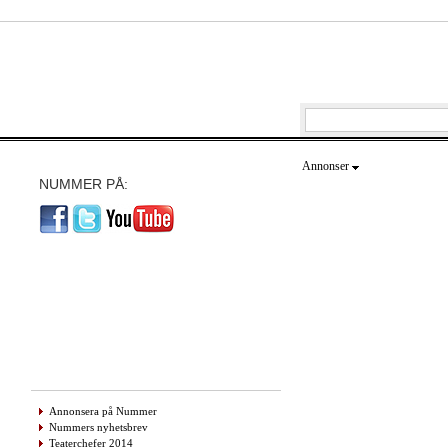
Annonser
NUMMER PÅ:
Annonsera på Nummer
Nummers nyhetsbrev
Teaterchefer 2014