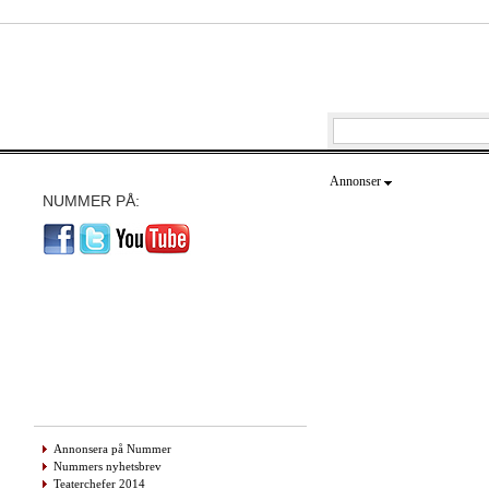
Annonser
NUMMER PÅ:
Annonsera på Nummer
Nummers nyhetsbrev
Teaterchefer 2014