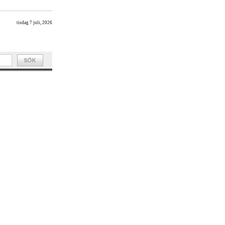
tisdag 7 juli, 2026