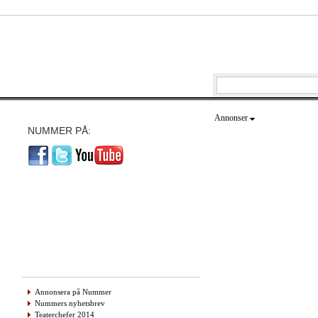
Annonser
NUMMER PÅ:
Annonsera på Nummer
Nummers nyhetsbrev
Teaterchefer 2014