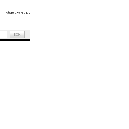
måndag 22 juni, 2026