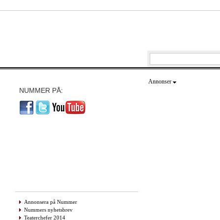
Annonser
NUMMER PÅ:
Annonsera på Nummer
Nummers nyhetsbrev
Teaterchefer 2014