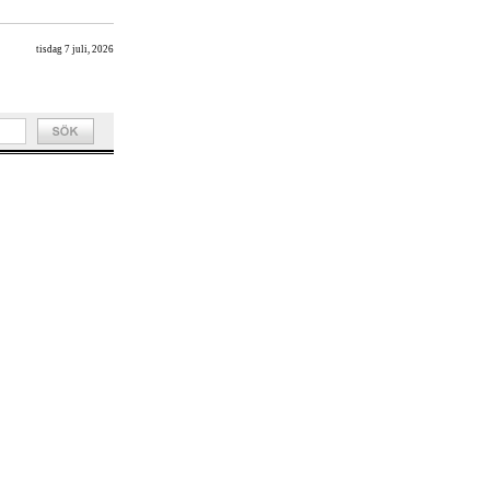
tisdag 7 juli, 2026