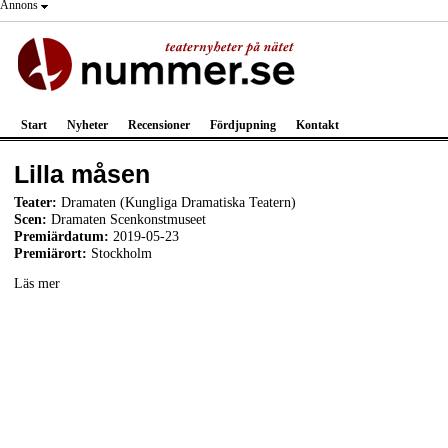
Annons
Start
Nyheter
Recensioner
Fördjupning
Kontakt
Lilla måsen
Teater:
Dramaten (Kungliga Dramatiska Teatern)
Scen:
Dramaten Scenkonstmuseet
Premiärdatum:
2019-05-23
Premiärort:
Stockholm
Läs mer