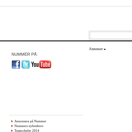
Annonser
NUMMER PÅ:
Annonsera på Nummer
Nummers nyhetsbrev
Teaterchefer 2014