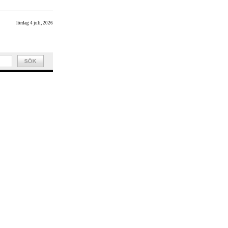
lördag 4 juli, 2026