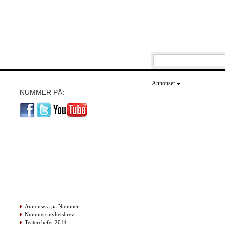
Annonser
NUMMER PÅ:
Annonsera på Nummer
Nummers nyhetsbrev
Teaterchefer 2014