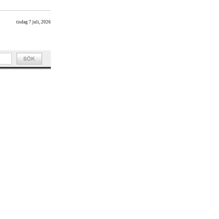
tisdag 7 juli, 2026