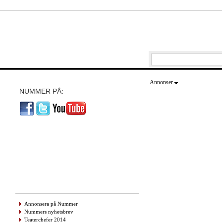
Annonser
NUMMER PÅ:
Annonsera på Nummer
Nummers nyhetsbrev
Teaterchefer 2014