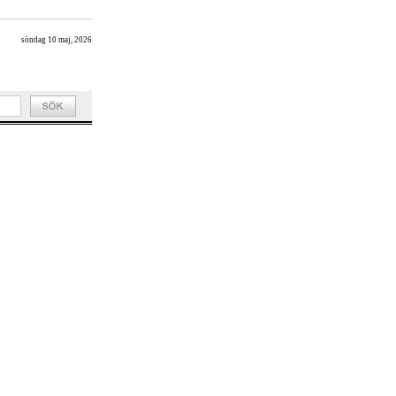
söndag 10 maj, 2026