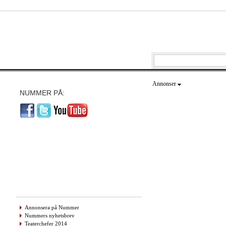
Annonser
NUMMER PÅ:
Annonsera på Nummer
Nummers nyhetsbrev
Teaterchefer 2014