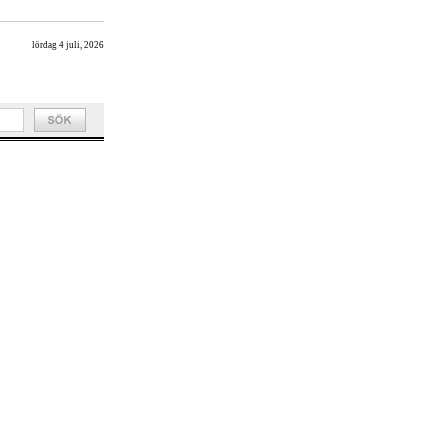
lördag 4 juli, 2026