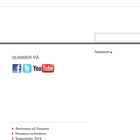
Annonser
NUMMER PÅ:
Annonsera på Nummer
Nummers nyhetsbrev
Teaterchefer 2014