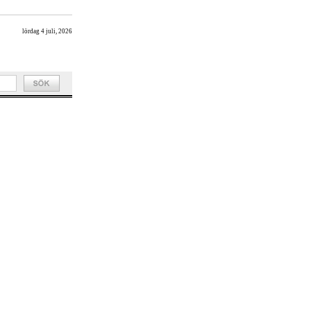
lördag 4 juli, 2026