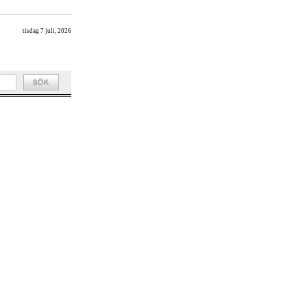
tisdag 7 juli, 2026