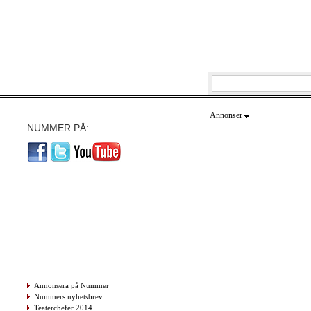
Annonser
NUMMER PÅ:
Annonsera på Nummer
Nummers nyhetsbrev
Teaterchefer 2014