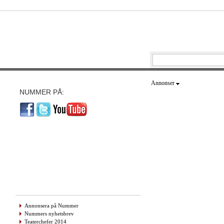
Annonser
NUMMER PÅ:
Annonsera på Nummer
Nummers nyhetsbrev
Teaterchefer 2014