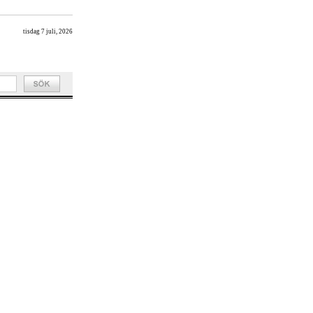
tisdag 7 juli, 2026