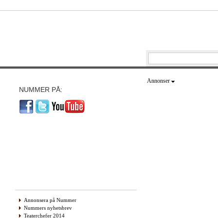
Annonser
NUMMER PÅ:
Annonsera på Nummer
Nummers nyhetsbrev
Teaterchefer 2014