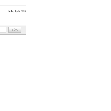
lördag 4 juli, 2026