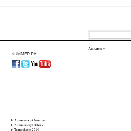
Annonser
NUMMER PÅ:
Annonsera på Nummer
Nummers nyhetsbrev
Teaterchefer 2014