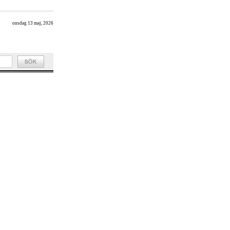
onsdag 13 maj, 2026