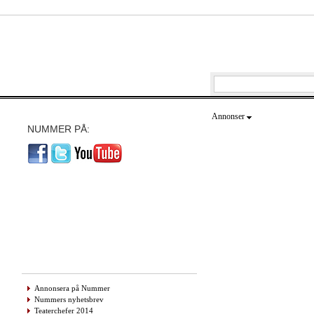
Annonser
NUMMER PÅ:
Annonsera på Nummer
Nummers nyhetsbrev
Teaterchefer 2014