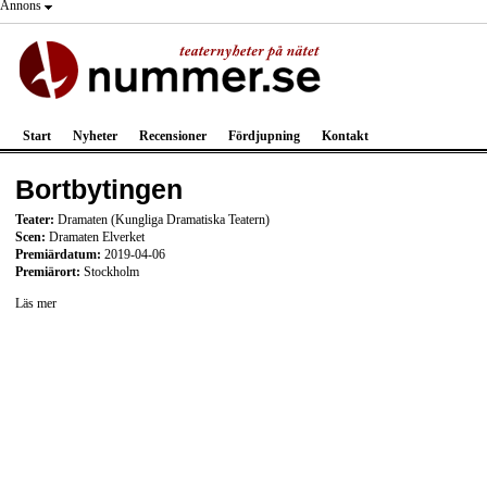
Annons
Start
Nyheter
Recensioner
Fördjupning
Kontakt
Bortbytingen
Teater:
Dramaten (Kungliga Dramatiska Teatern)
Scen:
Dramaten Elverket
Premiärdatum:
2019-04-06
Premiärort:
Stockholm
Läs mer