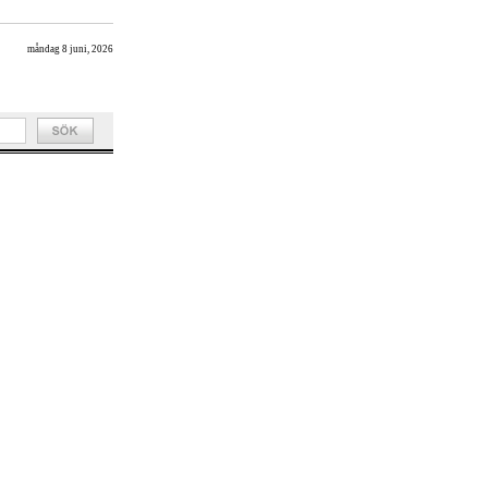
måndag 8 juni, 2026