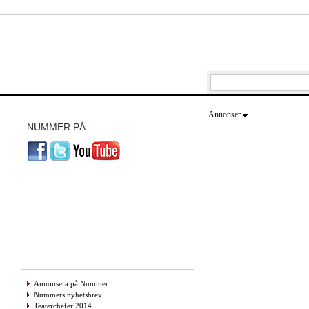
Annonser
NUMMER PÅ:
Annonsera på Nummer
Nummers nyhetsbrev
Teaterchefer 2014