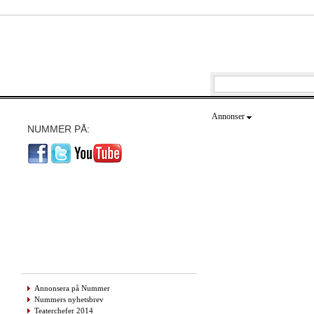
Annonser
NUMMER PÅ:
Annonsera på Nummer
Nummers nyhetsbrev
Teaterchefer 2014