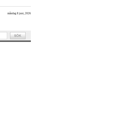
måndag 8 juni, 2026