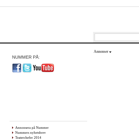
Annonser
NUMMER PÅ:
Annonsera på Nummer
Nummers nyhetsbrev
Teaterchefer 2014