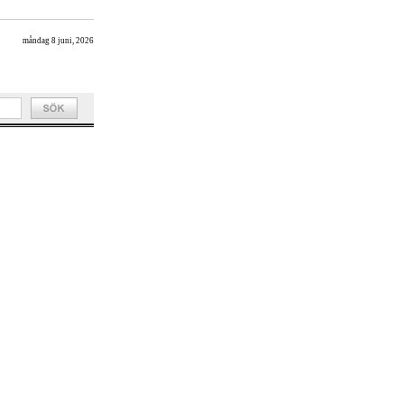
måndag 8 juni, 2026