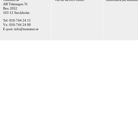
AB Tidningen Vi
Box 2052
103 12 Stockholm
Tel: 010-744 24 11
Vx: 010-744 24 00
E-post:
info@nummer.se