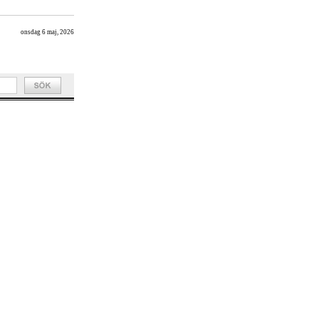
onsdag 6 maj, 2026